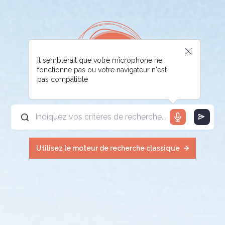
Il semblerait que votre microphone ne
fonctionne pas ou votre navigateur n'est
pas compatible
Utilisez le moteur de recherche classique