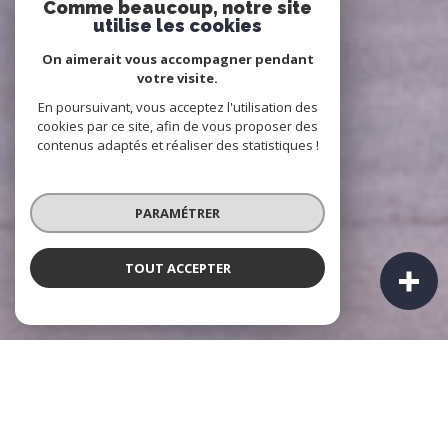
Comme beaucoup, notre site
utilise les cookies
On aimerait vous accompagner pendant
votre visite.
En poursuivant, vous acceptez l'utilisation des
cookies par ce site, afin de vous proposer des
contenus adaptés et réaliser des statistiques !
PARAMÉTRER
TOUT ACCEPTER