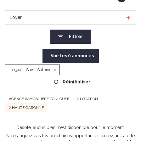
Loyer
Filtrer
Voir les
0
annonces
01340 - Saint-Sulpice
Réinitialiser
AGENCE IMMOBILIÈRE TOULOUSE
LOCATION
HAUTE GARONNE
Désolé, aucun bien n'est disponible pour le moment.
Ne manquez pas les prochaines opportunités, créez une alerte