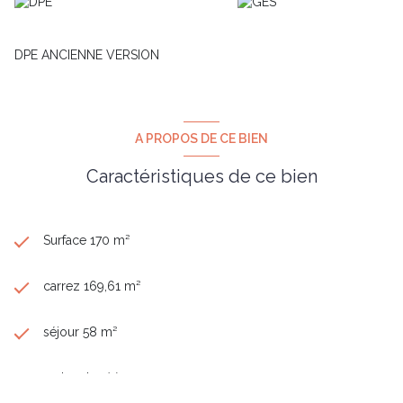
DPE ANCIENNE VERSION
A PROPOS DE CE BIEN
Caractéristiques de ce bien
Surface 170 m²
carrez 169,61 m²
séjour 58 m²
3 chambre(s)