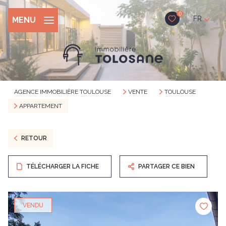
0
FR
MENU
AGENCE IMMOBILIÈRE TOULOUSE
VENTE
TOULOUSE
APPARTEMENT
RETOUR
TÉLÉCHARGER LA FICHE
PARTAGER CE BIEN
VENDU