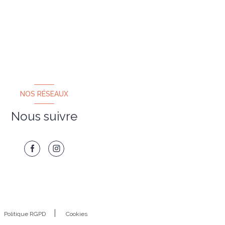
NOS RÉSEAUX
Nous suivre
Politique RGPD
Cookies