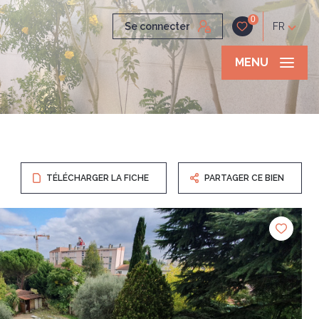
0
Se connecter
FR
MENU
TÉLÉCHARGER LA FICHE
PARTAGER CE BIEN