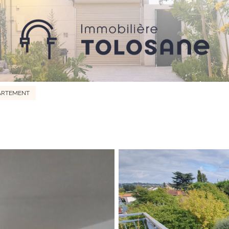
ARTEMENT