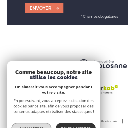
ENVOYER
* Champs obligatoires
Comme beaucoup, notre site
utilise les cookies
On aimerait vous accompagner pendant
votre visite.
En poursuivant, vous acceptez l'utilisation des
cookies par ce site, afin de vous proposer des
contenus adaptés et réaliser des statistiques !
© 2026 | Tous droits réservés